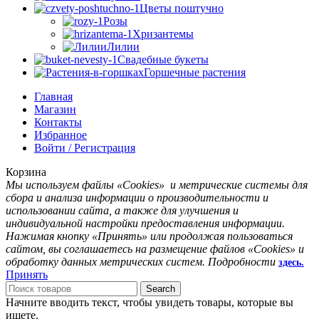
Цветы поштучно
Розы
Хризантемы
Лилии
Свадебные букеты
Горшечные растения
Главная
Магазин
Контакты
Избранное
Войти / Регистрация
Корзина
Мы используем файлы «Cookies» и метрические системы для
сбора и анализа информации о производительности и
использовании сайта, а также для улучшения и
индивидуальной настройк
и
предоставления информации.
Нажимая кнопку «Принять» или продолжая пользоваться
сайтом, вы соглашаетесь на размещение файлов «Cookies» и
обработку данных метрических систем. Подробности
здесь.
Принять
Search
Начните вводить текст, чтобы увидеть товары, которые вы
ищете.