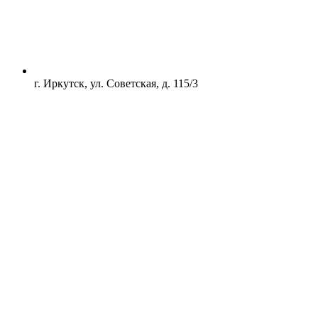
г. Иркутск, ул. Советская, д. 115/3