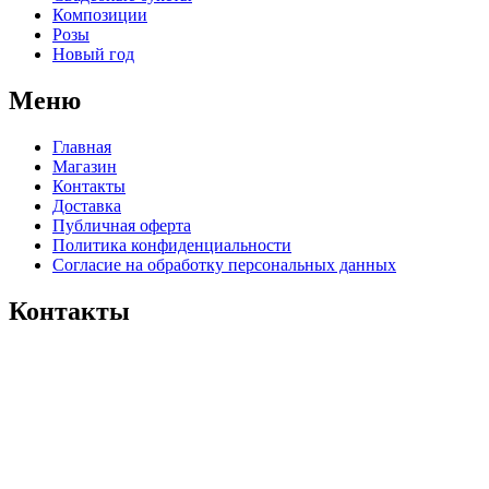
Композиции
Розы
Новый год
Меню
Главная
Магазин
Контакты
Доставка
Публичная оферта
Политика конфиденциальности
Согласие на обработку персональных данных
Контакты