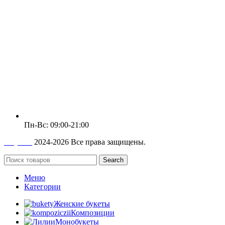
Пн-Вс: 09:00-21:00
Клумба
2024-2026 Все права защищены.
Search
Меню
Категории
Женские букеты
Композиции
Монобукеты