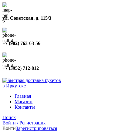
ул. Советская, д. 115/3
+7 (902) 763-63-56
+7 (3952) 712-812
Главная
Магазин
Контакты
Поиск
Войти / Регистрация
Войти
Зарегистрироваться