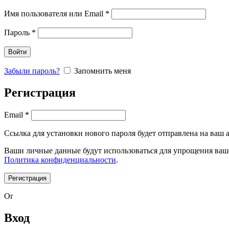
Обязательно
Имя пользователя или Email
*
Обязательно
Пароль
*
Войти
Забыли пароль?
Запомнить меня
Регистрация
Обязательно
Email
*
Ссылка для установки нового пароля будет отправлена ​​на ваш
Ваши личные данные будут использоваться для упрощения ваше
Политика конфиденциальности
.
Регистрация
Or
Вход