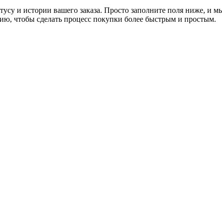
атусу и истории вашего заказа. Просто заполните поля ниже, и 
ю, чтобы сделать процесс покупки более быстрым и простым.