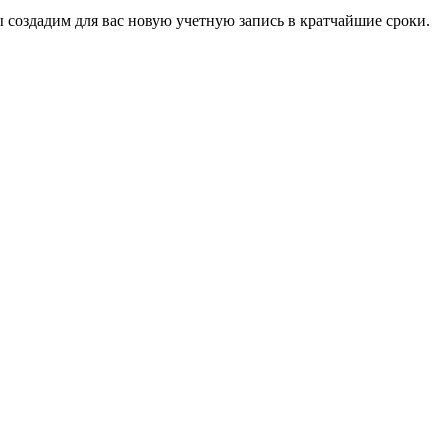
мы создадим для вас новую учетную запись в кратчайшие сроки.