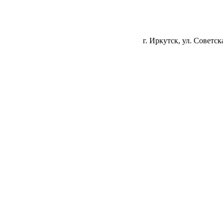
г. Иркутск, ул. Советска