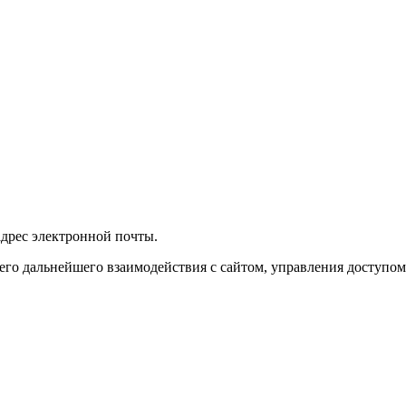
 адрес электронной почты.
го дальнейшего взаимодействия с сайтом, управления доступом