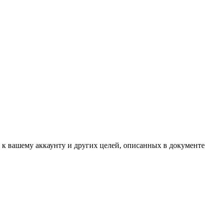
 к вашему аккаунту и других целей, описанных в документе