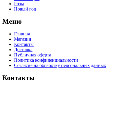
Розы
Новый год
Меню
Главная
Магазин
Контакты
Доставка
Публичная оферта
Политика конфиденциальности
Согласие на обработку персональных данных
Контакты