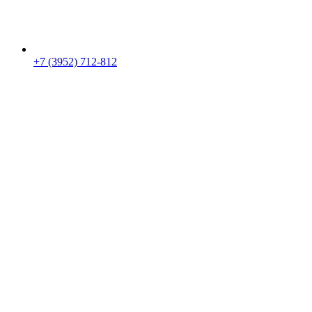
+7 (3952) 712-812