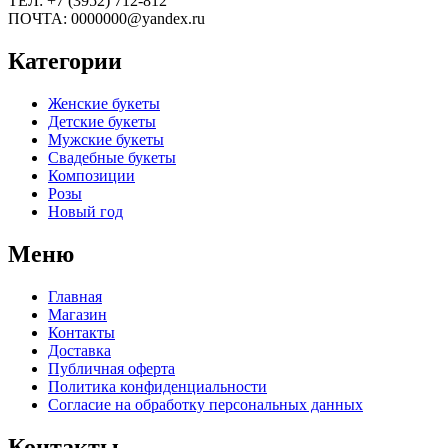
ТЕЛ: +7 (3952) 712-812
ПОЧТА: 0000000@yandex.ru
Категории
Женские букеты
Детские букеты
Мужские букеты
Свадебные букеты
Композиции
Розы
Новый год
Меню
Главная
Магазин
Контакты
Доставка
Публичная оферта
Политика конфиденциальности
Согласие на обработку персональных данных
Контакты