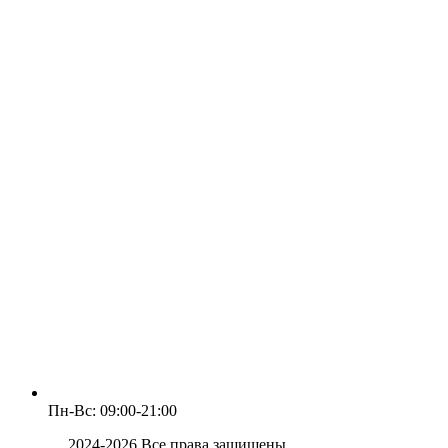
Пн-Вс: 09:00-21:00
Клумба
2024-2026 Все права защищены.