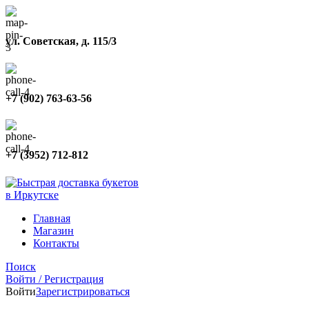
ул. Советская, д. 115/3
+7 (902) 763-63-56
+7 (3952) 712-812
Главная
Магазин
Контакты
Поиск
Войти / Регистрация
Войти
Зарегистрироваться