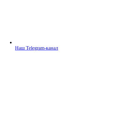
Наш Telegram-канал