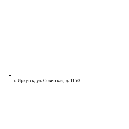
г. Иркутск, ул. Советская, д. 115/3